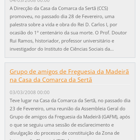
A Direcção da Casa da Comarca da Sertã (CCS)
promoveu, no passado dia 28 de Fevereiro, uma
palestra sobre a vida e obra do Rei D. Carlos I, por
ocasião do 1º centenário da sua morte. O Prof. Doutor
Rui Ramos, historiador, professor universitário e
investigador do Instituto de Ciências Sociais da...
Grupo de amigos de Freguesia da Madeirã
na Casa da Comarca da Sertã
03/03/2008 00:00
Teve lugar na Casa da Comarca da Sertã, no passado dia
23 de Fevereiro, uma reunião da Assembleia Geral do
Grupo de amigos da Freguesia da Madeirã (GAFM), após
o que se seguiu uma sessão de esclarecimento e
divulgação do processo de constituição da Zona de