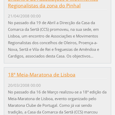
Regionalistas da zona do Pinhal
21/04/2008 00:00
No passado dia 19 de Abril a Direcção da Casa da
Comarca da Sertã (CCS) promoveu, na sua sede, em
Lisboa, um encontro de Associações e Movimentos
Regionalistas dos concelhos de Oleiros, Proença-a-
Nova, Sertã e Vila de Rei e freguesias de Amêndoa e
Cardigos, associados desta Casa. Os objectivos...
18ª Meia-Maratona de Lisboa
20/03/2008 00:00
No passado dia 16 de Março realizou-se a 18ª edição da
Meia-Maratona de Lisboa, evento organizado pelo
Maratona Clube de Portugal. Como já vai sendo
tradição, a Casa da Comarca da Sertã (CCS) marcou