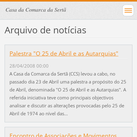
Casa da Comarca da Sertã
Arquivo de notícias
Palestra "O 25 de Abril e as Autarquias"
28/04/2008 00:00
A Casa da Comarca da Sertã (CCS) levou a cabo, no
passado dia 23 de Abril uma palestra a propósito do 25
de Abril, denominada "O 25 de Abril e as Autarquias". A
referida iniciativa teve como principais objectivos
analisar e discutir as alterações provocadas pelo 25 de
Abril de 1974 ao nível das...
Encontro de Associações e Movimentos