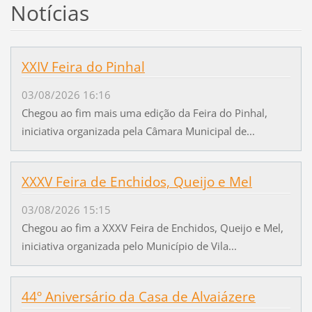
Notícias
XXIV Feira do Pinhal
03/08/2026 16:16
Chegou ao fim mais uma edição da Feira do Pinhal,
iniciativa organizada pela Câmara Municipal de...
XXXV Feira de Enchidos, Queijo e Mel
03/08/2026 15:15
Chegou ao fim a XXXV Feira de Enchidos, Queijo e Mel,
iniciativa organizada pelo Município de Vila...
44º Aniversário da Casa de Alvaiázere