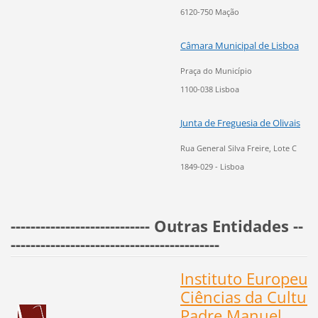
6120-750 Mação
Câmara Municipal de Lisboa
Praça do Município
1100-038 Lisboa
Junta de Freguesia de Olivais
Rua General Silva Freire, Lote C
1849-029 - Lisboa
---------------------------- Outras Entidades --
------------------------------------------
Instituto Europeu 
Ciências da Cultur
Padre Manuel