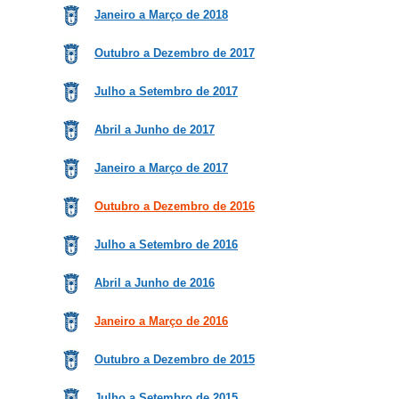
Janeiro a Março de 2018
Outubro a Dezembro de 2017
Julho a Setembro de 2017
Abril a Junho de 2017
Janeiro a Março de 2017
Outubro a Dezembro de 2016
Julho a Setembro de 2016
Abril a Junho de 2016
Janeiro a Março de 2016
Outubro a Dezembro de 2015
Julho a Setembro de 2015