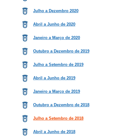
Julho a Dezembro 2020
Abril a Junho de 2020
Janeiro a Março de 2020
Outubro a Dezembro de 2019
Julho a Setembro de 2019
Abril a Junho de 2019
Janeiro a Março de 2019
Outubro a Dezembro de 2018
Julho a Setembro de 2018
Abril a Junho de 2018