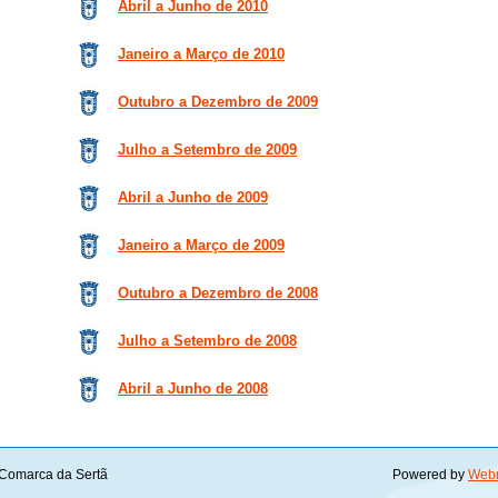
Abril a Junho de 2010
Janeiro a Março de 2010
Outubro a Dezembro de 2009
Julho a Setembro de 2009
Abril a Junho de 2009
Janeiro a Março de 2009
Outubro a Dezembro de 2008
Julho a Setembro de 2008
Abril a Junho de 2008
Comarca da Sertã
Powered by
Web