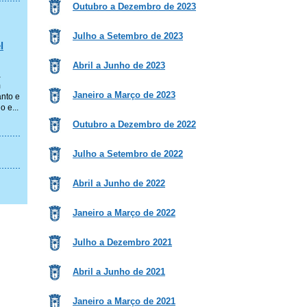
Outubro a Dezembro de 2023
Julho a Setembro de 2023
l
Abril a Junho de 2023
a
m
Janeiro a Março de 2023
anto e
 e...
Outubro a Dezembro de 2022
Julho a Setembro de 2022
Abril a Junho de 2022
Janeiro a Março de 2022
Julho a Dezembro 2021
Abril a Junho de 2021
Janeiro a Março de 2021