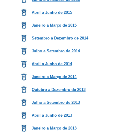
Abril a Junho de 2015
Janeiro a Março de 2015
Setemb
ro a Dezembro de 2014
J
ulho a Setembro de 2014
Abril a Junho de 2014
Janeiro a Março de 2014
Outubro a Dezembro de 2013
Julho a Setembro de 2013
Abril a Junho de 2013
Janeiro a Março de 2013