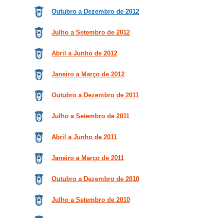
Outubro a Dezembro de 2012
Julho a Setembro de 2012
Abril a Junho de 2012
Janeiro a Março de 2012
Outubro a Dezembro de 2011
Julho a Setembro de 2011
Abril a Junho de 2011
Janeiro a Março de 2011
Outubro a Dezembro de 2010
Julho a Setembro de 2010