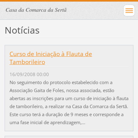
Casa da Comarca da Sertã
Notícias
Curso de Iniciação à Flauta de
Tamborileiro
16/09/2008 00:00
No seguimento do protocolo estabelecido com a
Associação Gaita de Foles, nossa associada, estão
abertas as inscrições para um curso de iniciação à flauta
de tamborileiro, a realizar na Casa da Comarca da Sertã.
Este curso terá a duração de 9 meses e corresponde a
uma fase inicial de aprendizagem,...