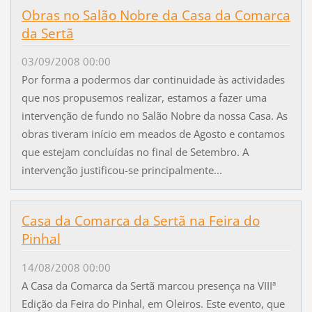
Obras no Salão Nobre da Casa da Comarca
da Sertã
03/09/2008 00:00
Por forma a podermos dar continuidade às actividades
que nos propusemos realizar, estamos a fazer uma
intervenção de fundo no Salão Nobre da nossa Casa. As
obras tiveram início em meados de Agosto e contamos
que estejam concluídas no final de Setembro. A
intervenção justificou-se principalmente...
Casa da Comarca da Sertã na Feira do
Pinhal
14/08/2008 00:00
A Casa da Comarca da Sertã marcou presença na VIIIª
Edição da Feira do Pinhal, em Oleiros. Este evento, que