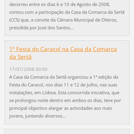
decorreu entre os dias 6 e 10 de Agosto de 2008,
contou com a participação da Casa da Comarca da Sertã
(CCS) que, a convite da Câmara Municipal de Oleiros,
presidida por José dos Santos...
1ª Festa do Caracol na Casa da Comarca
da Sertã
17/07/2008 00:00
A Casa da Comarca da Sertã organizou a 1ª edição da
Festa do Caracol, nos dias 11 e 12 de Julho, nas suas
instalações, em Lisboa. Esta concorrida iniciativa, que
se prolongou noite dentro em ambos os dias, teve por
principal objectivo alargar as actividades aos mais
jovens, juntando diversos...