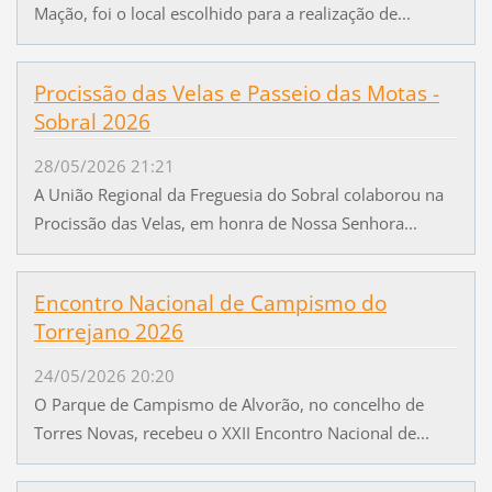
Mação, foi o local escolhido para a realização de...
Procissão das Velas e Passeio das Motas -
Sobral 2026
28/05/2026 21:21
A União Regional da Freguesia do Sobral colaborou na
Procissão das Velas, em honra de Nossa Senhora...
Encontro Nacional de Campismo do
Torrejano 2026
24/05/2026 20:20
O Parque de Campismo de Alvorão, no concelho de
Torres Novas, recebeu o XXII Encontro Nacional de...