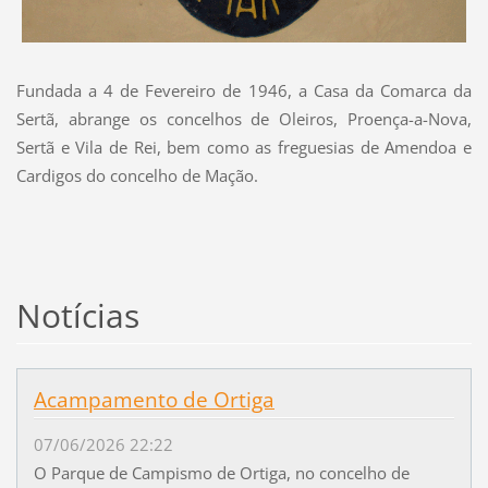
Fundada a 4 de Fevereiro de 1946, a Casa da Comarca da
Sertã, abrange os concelhos de Oleiros, Proença-a-Nova,
Sertã e Vila de Rei, bem como as freguesias de Amendoa e
Cardigos do concelho de Mação.
Notícias
Acampamento de Ortiga
07/06/2026 22:22
O Parque de Campismo de Ortiga, no concelho de