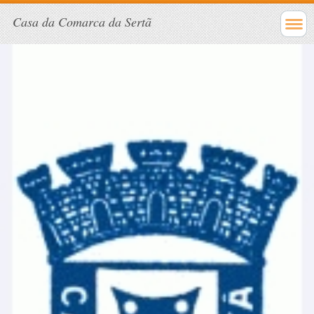
Casa da Comarca da Sertã