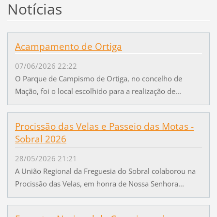
Notícias
Acampamento de Ortiga
07/06/2026 22:22
O Parque de Campismo de Ortiga, no concelho de
Mação, foi o local escolhido para a realização de...
Procissão das Velas e Passeio das Motas -
Sobral 2026
28/05/2026 21:21
A União Regional da Freguesia do Sobral colaborou na
Procissão das Velas, em honra de Nossa Senhora...