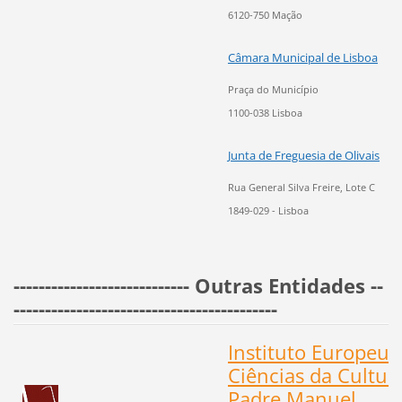
6120-750 Mação
Câmara Municipal de Lisboa
Praça do Município
1100-038 Lisboa
Junta de Freguesia de Olivais
Rua General Silva Freire, Lote C
1849-029 - Lisboa
---------------------------- Outras Entidades --
------------------------------------------
Instituto Europeu 
Ciências da Cultur
Padre Manuel