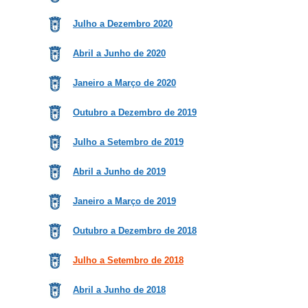
Julho a Dezembro 2020
Abril a Junho de 2020
Janeiro a Março de 2020
Outubro a Dezembro de 2019
Julho a Setembro de 2019
Abril a Junho de 2019
Janeiro a Março de 2019
Outubro a Dezembro de 2018
Julho a Setembro de 2018
Abril a Junho de 2018