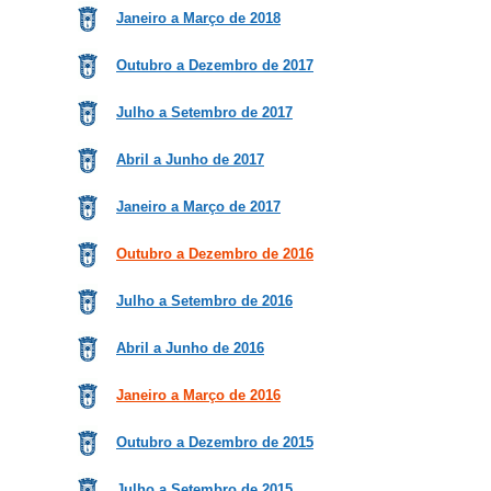
Janeiro a Março de 2018
Outubro a Dezembro de 2017
Julho a Setembro de 2017
Abril a Junho de 2017
Janeiro a Março de 2017
Outubro a Dezembro de 2016
Julho a Setembro de 2016
Abril a Junho de 2016
Janeiro a Março de 2016
Outubro a Dezembro de 2015
Julho a Setembro de 2015