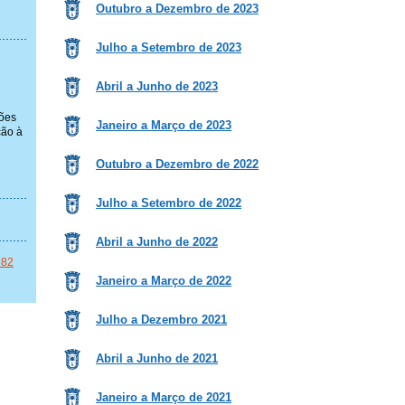
Outubro a Dezembro de 2023
Julho a Setembro de 2023
Abril a Junho de 2023
ções
Janeiro a Março de 2023
ção à
Outubro a Dezembro de 2022
Julho a Setembro de 2022
Abril a Junho de 2022
382
Janeiro a Março de 2022
Julho a Dezembro 2021
Abril a Junho de 2021
Janeiro a Março de 2021