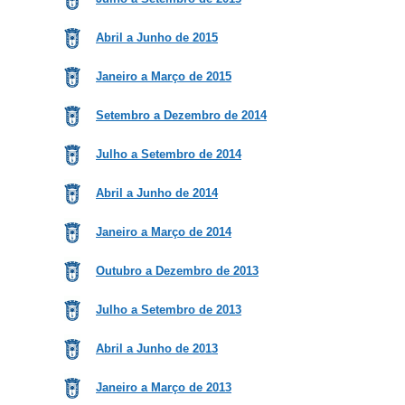
Abril a Junho de 2015
Janeiro a Março de 2015
Setemb
ro a Dezembro de 2014
J
ulho a Setembro de 2014
Abril a Junho de 2014
Janeiro a Março de 2014
Outubro a Dezembro de 2013
Julho a Setembro de 2013
Abril a Junho de 2013
Janeiro a Março de 2013