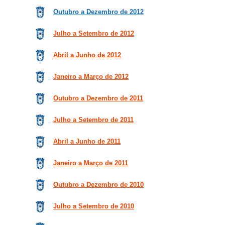
Outubro a Dezembro de 2012
Julho a Setembro de 2012
Abril a Junho de 2012
Janeiro a Março de 2012
Outubro a Dezembro de 2011
Julho a Setembro de 2011
Abril a Junho de 2011
Janeiro a Março de 2011
Outubro a Dezembro de 2010
Julho a Setembro de 2010