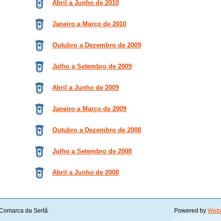
Abril a Junho de 2010
Janeiro a Março de 2010
Outubro a Dezembro de 2009
Julho a Setembro de 2009
Abril a Junho de 2009
Janeiro a Março de 2009
Outubro a Dezembro de 2008
Julho a Setembro de 2008
Abril a Junho de 2008
Comarca da Sertã
Powered by
Web