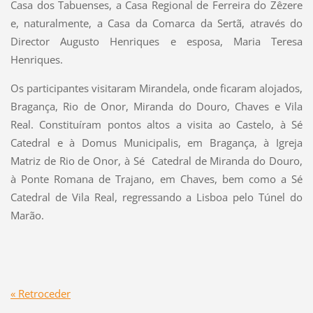
Casa dos Tabuenses, a Casa Regional de Ferreira do Zêzere
e, naturalmente, a Casa da Comarca da Sertã, através do
Director Augusto Henriques e esposa, Maria Teresa
Henriques.
Os participantes visitaram Mirandela, onde ficaram alojados,
Bragança, Rio de Onor, Miranda do Douro, Chaves e Vila
Real. Constituíram pontos altos a visita ao Castelo, à Sé
Catedral e à Domus Municipalis, em Bragança, à Igreja
Matriz de Rio de Onor, à Sé Catedral de Miranda do Douro,
à Ponte Romana de Trajano, em Chaves, bem como a Sé
Catedral de Vila Real, regressando a Lisboa pelo Túnel do
Marão.
« Retroceder