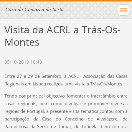
Casa da Comarca da Sertã
Visita da ACRL a Trás-Os-
Montes
05/10/2019 18:40
Entre 27 e 29 de Setembro, a ACRL - Associação das Casas
Regionais em Lisboa realizou uma visita a Trás-Os-Montes.
Tendo por principal objectivo fomentar o intercâmbio entre
casas regionais, bem como divulgar e promover diversas
regiões de Portugal, a presente visita temática contou com a
participação da Casa do Concelho de Alvaiázere, de
Pampilhosa da Serra, de Tomar, de Tondela, bem como a