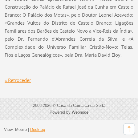
Construcção do Palácio de Rafael José da Cunha em Castelo
Branco: O Palácio dos Motas», pelo Doutor Leonel Azevedo;
«Grandes Vultos do Distrito de Castelo Branco: Ligações
Familiares dos Barões de Castelo Novo a Vice-Reis da Índia»,
pelo Dr. Fernando d’Abrandes Correia da Silva; e «A
Complexidade do Universo Familiar Cristão-Novo: Teias,
Fios e Laços Genealógicos», pela Dra. Maria David Eloy.
« Retroceder
2008-2026 © Casa da Comarca da Sertã
Powered by
Webnode
View:
Mobile
|
Desktop