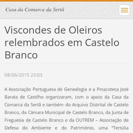
Casa da Comarca da Sertã
Viscondes de Oleiros
relembrados em Castelo
Branco
08/06/2015 23:03
A Associação Portuguesa de Genealogia e a Pinacoteca José
Barata de Castilho organizaram, com o apoio da Casa da
Comarca da Sertã e também do Arquivo Distrital de Castelo
Branco, da Câmara Municipal de Castelo Branco, da Junta de
Freguesia de Castelo Branco e da OUTREM – Associação de
Defesa do Ambiente e do Património, uma “Tertúlia