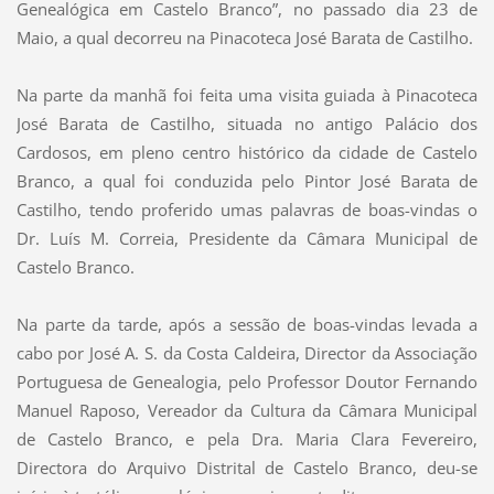
Genealógica em Castelo Branco”, no passado dia 23 de
Maio, a qual decorreu na Pinacoteca José Barata de Castilho.
Na parte da manhã foi feita uma visita guiada à Pinacoteca
José Barata de Castilho, situada no antigo Palácio dos
Cardosos, em pleno centro histórico da cidade de Castelo
Branco, a qual foi conduzida pelo Pintor José Barata de
Castilho, tendo proferido umas palavras de boas-vindas o
Dr. Luís M. Correia, Presidente da Câmara Municipal de
Castelo Branco.
Na parte da tarde, após a sessão de boas-vindas levada a
cabo por José A. S. da Costa Caldeira, Director da Associação
Portuguesa de Genealogia, pelo Professor Doutor Fernando
Manuel Raposo, Vereador da Cultura da Câmara Municipal
de Castelo Branco, e pela Dra. Maria Clara Fevereiro,
Directora do Arquivo Distrital de Castelo Branco, deu-se