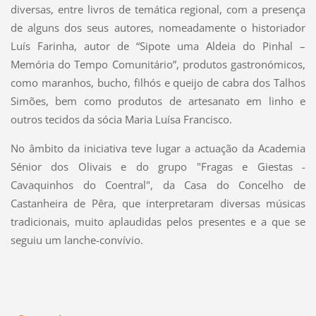
diversas, entre livros de temática regional, com a presença
de alguns dos seus autores, nomeadamente o historiador
Luís Farinha, autor de “Sipote uma Aldeia do Pinhal –
Memória do Tempo Comunitário”, produtos gastronómicos,
como maranhos, bucho, filhós e queijo de cabra dos Talhos
Simões, bem como produtos de artesanato em linho e
outros tecidos da sócia Maria Luísa Francisco.
No âmbito da iniciativa teve lugar a actuação da Academia
Sénior dos Olivais e do grupo "Fragas e Giestas -
Cavaquinhos do Coentral", da Casa do Concelho de
Castanheira de Pêra, que interpretaram diversas músicas
tradicionais, muito aplaudidas pelos presentes e a que se
seguiu um lanche-convívio.