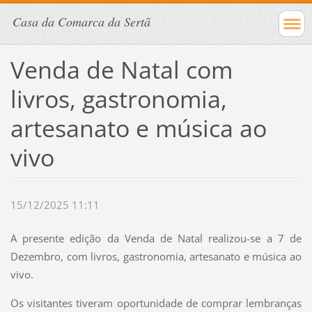
Casa da Comarca da Sertã
Venda de Natal com
livros, gastronomia,
artesanato e música ao
vivo
15/12/2025 11:11
A presente edição da Venda de Natal realizou-se a 7 de
Dezembro, com livros, gastronomia, artesanato e música ao
vivo.
Os visitantes tiveram oportunidade de comprar lembranças