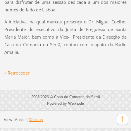
para disfrutar de uma sessão dedicada a um dos maiores
nomes do fado de Lisboa.
A iniciativa, na qual marcou presença o Dr. Miguel Coelho,
Presidente do executivo da Junta de Freguesia de Santa
Maria Maior, bem como a Vice- Presidente da Direcção da
Casa da Comarca da Sertã, contou com o.apoio da Rádio
Amália.
« Retroceder
2008-2026 © Casa da Comarca da Sertã
Powered by
Webnode
View:
Mobile
|
Desktop