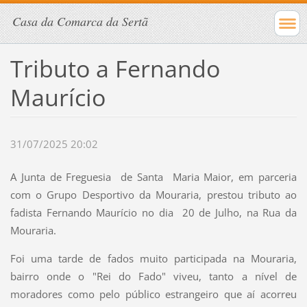
Casa da Comarca da Sertã
Tributo a Fernando
Maurício
31/07/2025 20:02
A Junta de Freguesia de Santa Maria Maior, em parceria
com o Grupo Desportivo da Mouraria, prestou tributo ao
fadista Fernando Maurício no dia 20 de Julho, na Rua da
Mouraria.
Foi uma tarde de fados muito participada na Mouraria,
bairro onde o "Rei do Fado" viveu, tanto a nível de
moradores como pelo público estrangeiro que aí acorreu