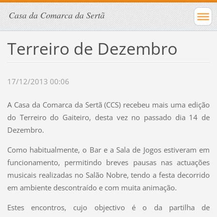
Casa da Comarca da Sertã
Terreiro de Dezembro
17/12/2013 00:06
A Casa da Comarca da Sertã (CCS) recebeu mais uma edição
do Terreiro do Gaiteiro, desta vez no passado dia 14 de
Dezembro.
Como habitualmente, o Bar e a Sala de Jogos estiveram em
funcionamento, permitindo breves pausas nas actuações
musicais realizadas no Salão Nobre, tendo a festa decorrido
em ambiente descontraído e com muita animação.
Estes encontros, cujo objectivo é o da partilha de