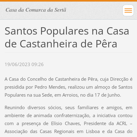
Casa da Comarca da Sertã
Santos Populares na Casa
de Castanheira de Pêra
19/06/2023 09:26
A Casa do Concelho de Castanheira de Pêra, cuja Direcção é
presidida por Pedro Mendes, realizou um almoço de Santos
Populares na sua Sede, em Arroios, no dia 17 de Junho.
Reunindo diversos sócios, seus familiares e amigos, em
ambiente de animada confraternização, a iniciativa contou
com a presença de Elísio Chaves, Presidente da ACRL –
Associação das Casas Regionais em Lisboa e da Casa do