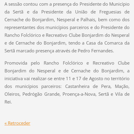
A sessão contou com a presença do Presidente do Município
da Sertã e da Presidente da União de Freguesias de
Cernache do Bonjardim, Nesperal e Palhais, bem como dos
representantes dos municípios parceiros e do Presidente do
Rancho Folclórico e Recreativo Clube Bonjardim do Nesperal
e de Cernache do Bonjardim, tendo a Casa da Comarca da
Sertã marcado presença através de Pedro Fernandes.
Promovida pelo Rancho Folclórico e Recreativo Clube
Bonjardim do Nesperal e de Cernache do Bonjardim, a
iniciativa vai realizar-se entre 11 e 17 de Agosto no território
dos municípios parceiros: Castanheira de Pera, Mação,
Oleiros, Pedrógão Grande, Proença-a-Nova, Sertã e Vila de
Rei.
« Retroceder