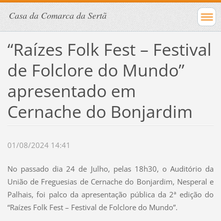
Casa da Comarca da Sertã
“Raízes Folk Fest – Festival
de Folclore do Mundo”
apresentado em
Cernache do Bonjardim
01/08/2024 14:41
No passado dia 24 de Julho, pelas 18h30, o Auditório da
União de Freguesias de Cernache do Bonjardim, Nesperal e
Palhais, foi palco da apresentação pública da 2ª edição do
“Raízes Folk Fest – Festival de Folclore do Mundo”.