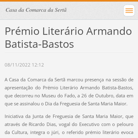
Casa da Comarca da Sertã
Prémio Literário Armando
Batista-Bastos
08/11/2022 12:12
A Casa da Comarca da Sertã marcou presença na sessão de
apresentação do Prémio Literário Armando Batista-Bastos,
que decorreu no Museu do Fado, a 26 de Outubro, data em
que se assinalou o Dia da Freguesia de Santa Maria Maior.
Iniciativa da Junta de Freguesia de Santa Maria Maior, que
através de Ricardo Dias, vogal do Executivo com o pelouro
da Cultura, integra o júri, o referido prémio literário evoca