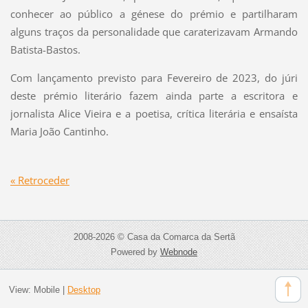
conhecer ao público a génese do prémio e partilharam
alguns traços da personalidade que caraterizavam Armando
Batista-Bastos.
Com lançamento previsto para Fevereiro de 2023, do júri
deste prémio literário fazem ainda parte a escritora e
jornalista Alice Vieira e a poetisa, crítica literária e ensaísta
Maria João Cantinho.
« Retroceder
2008-2026 © Casa da Comarca da Sertã
Powered by
Webnode
View:
Mobile
|
Desktop