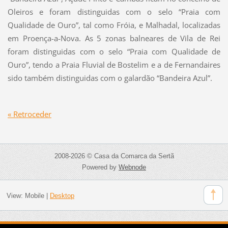
Oleiros e foram distinguidas com o selo “Praia com
Qualidade de Ouro”, tal como Fróia, e Malhadal, localizadas
em Proença-a-Nova. As 5 zonas balneares de Vila de Rei
foram distinguidas com o selo “Praia com Qualidade de
Ouro”, tendo a Praia Fluvial de Bostelim e a de Fernandaires
sido também distinguidas com o galardão “Bandeira Azul”.
« Retroceder
2008-2026 © Casa da Comarca da Sertã
Powered by
Webnode
View:
Mobile
|
Desktop