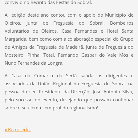
convívio no Recinto das Festas do Sobral.
A edição deste ano contou com o apoio do Município de
Oleiros, Junta de Freguesia do Sobral, Bombeiros
Voluntários de Oleiros, Casa Fernandes e Hotel Santa
Margarida, bem como com a colaboração especial do Grupo
de Amigos da Freguesia de Madeirã, Junta de Freguesia do
Mosteiro, Pinhal Total, Fernando Gaspar do Vale Mós e
Nuno Fernandes da Longra.
A Casa da Comarca da Sertã saúda os dirigentes e
associados da União Regional da Freguesia do Sobral na
pessoa do seu Presidente da Direcção, José António Silva,
pelo sucesso do evento, desejando que possam continuar
sobre o seu lema...em prol do regionalismo!
« Retroceder