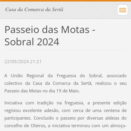
Casa da Comarca da Sertã
Passeio das Motas -
Sobral 2024
22/05/2024 21:21
A União Regional da Freguesia do Sobral, associado
colectivo da Casa da Comarca da Sertã, realizou o seu
Passeio das Motas no dia 19 de Maio.
Iniciativa com tradição na freguesia, a presente edição
registou excelente adesão, com cerca de uma centena de
participantes. Concluído o passeio por diversas aldeias do
concelho de Oleiros, a iniciativa terminou com um almoço-