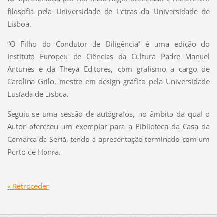
filosofia pela Universidade de Letras da Universidade de
Lisboa.
“O Filho do Condutor de Diligência” é uma edição do
Instituto Europeu de Ciências da Cultura Padre Manuel
Antunes e da Theya Editores, com grafismo a cargo de
Carolina Grilo, mestre em design gráfico pela Universidade
Lusíada de Lisboa.
Seguiu-se uma sessão de autógrafos, no âmbito da qual o
Autor ofereceu um exemplar para a Biblioteca da Casa da
Comarca da Sertã, tendo a apresentação terminado com um
Porto de Honra.
« Retroceder