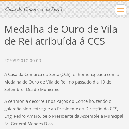
Casa da Comarca da Sertã
Medalha de Ouro de Vila
de Rei atribuída á CCS
20/09/2010 00:00
A Casa da Comarca da Sertã (CCS) foi homenageada com a
Medalha de Ouro de Vila de Rei, no passado dia 19 de
Setembro, Dia do Município.
A cerimónia decorreu nos Paços do Concelho, tendo o
galardão sido entregue ao Presidente da Direcção da CCS,
Eng. Pedro Amaro, pelo Presidente da Assembleia Municipal,
Sr. General Mendes Dias.