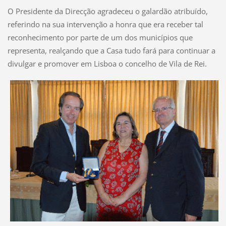
O Presidente da Direcção agradeceu o galardão atribuído,
referindo na sua intervenção a honra que era receber tal
reconhecimento por parte de um dos municípios que
representa, realçando que a Casa tudo fará para continuar a
divulgar e promover em Lisboa o concelho de Vila de Rei.