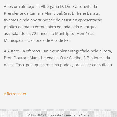
Após um almoço na Albergaria D. Diniz a convite da
Presidente da Câmara Municipal, Sra. D. Irene Barata,
tivemos ainda oportunidade de assistir à apresentação
pública da mais recente obra editada pela Autarquia
assinalando os 725 anos do Município: “Memórias
Municipais – Os Forais de Vila de Rei.
A Autarquia ofereceu um exemplar autografado pela autora,
Prof. Doutora Maria Helena da Cruz Coelho, à Biblioteca da
nossa Casa, pelo que a mesma pode agora aí ser consultada.
« Retroceder
2008-2026 © Casa da Comarca da Sertã