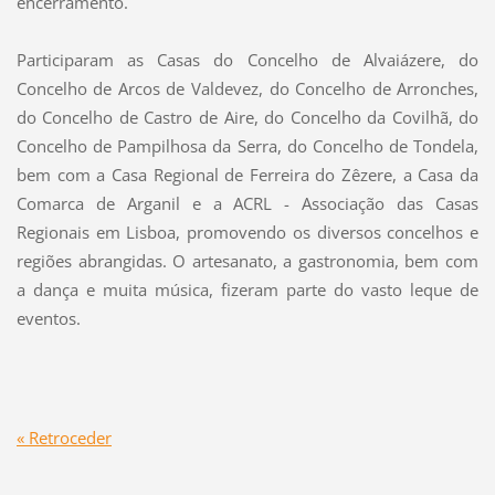
encerramento.
Participaram as Casas do Concelho de Alvaiázere, do
Concelho de Arcos de Valdevez, do Concelho de Arronches,
do Concelho de Castro de Aire, do Concelho da Covilhã, do
Concelho de Pampilhosa da Serra, do Concelho de Tondela,
bem com a Casa Regional de Ferreira do Zêzere, a Casa da
Comarca de Arganil e a ACRL - Associação das Casas
Regionais em Lisboa, promovendo os diversos concelhos e
regiões abrangidas. O artesanato, a gastronomia, bem com
a dança e muita música, fizeram parte do vasto leque de
eventos.
« Retroceder