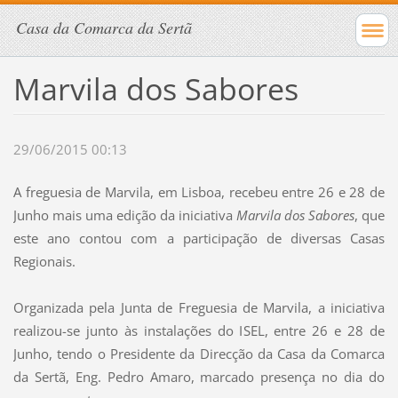
Casa da Comarca da Sertã
Marvila dos Sabores
29/06/2015 00:13
A freguesia de Marvila, em Lisboa, recebeu entre 26 e 28 de
Junho mais uma edição da iniciativa
Marvila dos Sabores
, que
este ano contou com a participação de diversas Casas
Regionais.
Organizada pela Junta de Freguesia de Marvila, a iniciativa
realizou-se junto às instalações do ISEL, entre 26 e 28 de
Junho, tendo o
Presidente da Direcção da
Casa da Comarca
da Sertã,
Eng. Pedro Amaro, marcado presença
no dia do