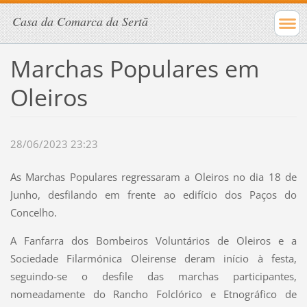
Casa da Comarca da Sertã
Marchas Populares em
Oleiros
28/06/2023 23:23
As Marchas Populares regressaram a Oleiros no dia 18 de
Junho, desfilando em frente ao edifício dos Paços do
Concelho.
A Fanfarra dos Bombeiros Voluntários de Oleiros e a
Sociedade Filarmónica Oleirense deram início à festa,
seguindo-se o desfile das marchas participantes,
nomeadamente do Rancho Folclórico e Etnográfico de