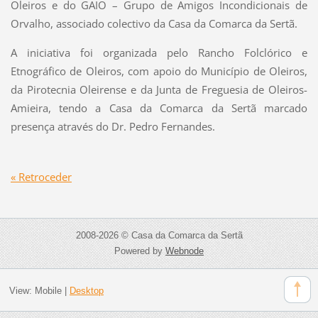
Oleiros e do GAIO – Grupo de Amigos Incondicionais de
Orvalho, associado colectivo da Casa da Comarca da Sertã.
A iniciativa foi organizada pelo Rancho Folclórico e
Etnográfico de Oleiros, com apoio do Município de Oleiros,
da Pirotecnia Oleirense e da Junta de Freguesia de Oleiros-
Amieira, tendo a Casa da Comarca da Sertã marcado
presença através do Dr. Pedro Fernandes.
« Retroceder
2008-2026 © Casa da Comarca da Sertã
Powered by
Webnode
View:
Mobile
|
Desktop