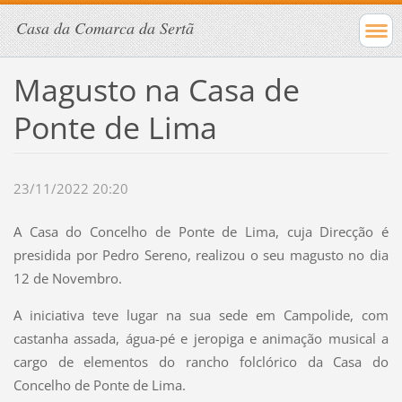
Casa da Comarca da Sertã
Magusto na Casa de
Ponte de Lima
23/11/2022 20:20
A Casa do Concelho de Ponte de Lima, cuja Direcção é
presidida por Pedro Sereno, realizou o seu magusto no dia
12 de Novembro.
A iniciativa teve lugar na sua sede em Campolide, com
castanha assada, água-pé e jeropiga e animação musical a
cargo de elementos do rancho folclórico da Casa do
Concelho de Ponte de Lima.