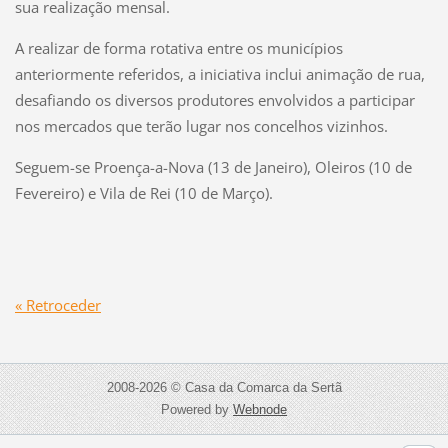
sua realização mensal.
A realizar de forma rotativa entre os municípios
anteriormente referidos, a iniciativa inclui animação de rua,
desafiando os diversos produtores envolvidos a participar
nos mercados que terão lugar nos concelhos vizinhos.
Seguem-se Proença-a-Nova (13 de Janeiro), Oleiros (10 de
Fevereiro) e Vila de Rei (10 de Março).
« Retroceder
2008-2026 © Casa da Comarca da Sertã
Powered by
Webnode