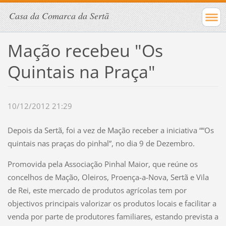
Casa da Comarca da Sertã
Mação recebeu "Os
Quintais na Praça"
10/12/2012 21:29
Depois da Sertã, foi a vez de Mação receber a iniciativa ““Os
quintais nas praças do pinhal”, no dia 9 de Dezembro.
Promovida pela Associação Pinhal Maior, que reúne os
concelhos de Mação, Oleiros, Proença-a-Nova, Sertã e Vila
de Rei, este mercado de produtos agrícolas tem por
objectivos principais valorizar os produtos locais e facilitar a
venda por parte de produtores familiares, estando prevista a