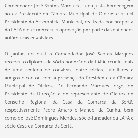
Comendador José Santos Marques”, uma justa homenagem
ao ex-Presidente da Câmara Municipal de Oleiros e actual
Presidente da Assembleia Municipal, realizada por proposta
da LAFA e que mereceu a aprovação por parte das entidades
autárquicas envolvidas.
O jantar, no qual o Comendador José Santos Marques
recebeu o diploma de sócio honorário da LAFA, reuniu mais
de uma centena de convivas, entre sócios, familiares e
amigos e contou com a presença do Presidente da Câmara
Municipal de Oleiros, Dr. Fernando Marques Jorge, do
Presidente da Direcção e do representante de Oleiros no
Conselho Regional da Casa da Comarca da Sertã,
respectivamente Pedro Amaro e Manuel da Cunha, bem
como de José Domingues Mendes, sócio-fundador da LAFA e
sócio Casa da Comarca da Sertã.