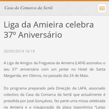
Casa da Comarca da Sertã
Liga da Amieira celebra
37º Aniversário
26/05/2014 16:19
A Liga de Amigos da Freguesia da Amieira (LAFA) assinalou o
seu 37º aniversário com um jantar no Hotel de Santa
Margarida, em Oleiros, no passado dia 24 de Maio.
Do programa preparado pela Direcção da LAFA, associado
colectivo da Casa da Comarca da Sertã que actualmente é
presidida por José Gonçalves, fez parte uma missa celebrada
na Amieira e a inauguração da placa toponímica “Largo