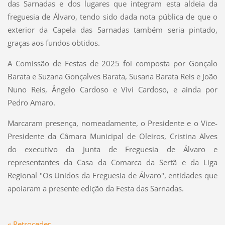
das Sarnadas e dos lugares que integram esta aldeia da
freguesia de Álvaro, tendo sido dada nota pública de que o
exterior da Capela das Sarnadas também seria pintado,
graças aos fundos obtidos.
A Comissão de Festas de 2025 foi composta por Gonçalo
Barata e Suzana Gonçalves Barata, Susana Barata Reis e João
Nuno Reis, Ângelo Cardoso e Vivi Cardoso, e ainda por
Pedro Amaro.
Marcaram presença, nomeadamente, o Presidente e o Vice-
Presidente da Câmara Municipal de Oleiros, Cristina Alves
do executivo da Junta de Freguesia de Álvaro e
representantes da Casa da Comarca da Sertã e da Liga
Regional "Os Unidos da Freguesia de Álvaro", entidades que
apoiaram a presente edição da Festa das Sarnadas.
« Retroceder