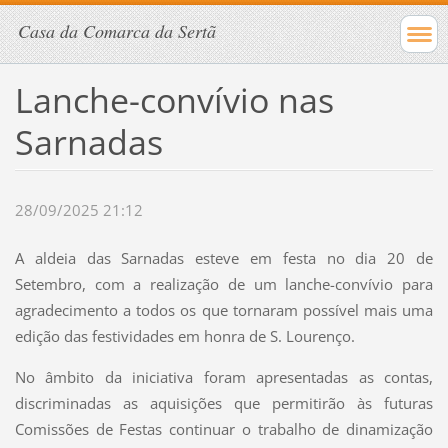
Casa da Comarca da Sertã
Lanche-convívio nas
Sarnadas
28/09/2025 21:12
A aldeia das Sarnadas esteve em festa no dia 20 de
Setembro, com a realização de um lanche-convívio para
agradecimento a todos os que tornaram possível mais uma
edição das festividades em honra de S. Lourenço.
No âmbito da iniciativa foram apresentadas as contas,
discriminadas as aquisições que permitirão às futuras
Comissões de Festas continuar o trabalho de dinamização