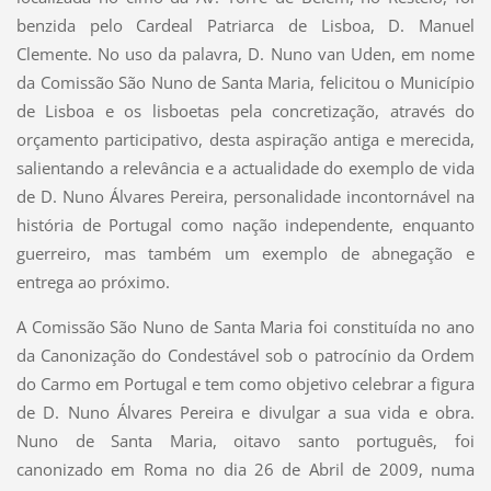
benzida pelo Cardeal Patriarca de Lisboa, D. Manuel
Clemente. No uso da palavra, D. Nuno van Uden, em nome
da Comissão São Nuno de Santa Maria, felicitou o Município
de Lisboa e os lisboetas pela concretização, através do
orçamento participativo, desta aspiração antiga e merecida,
salientando a relevância e a actualidade do exemplo de vida
de D. Nuno Álvares Pereira, personalidade incontornável na
história de Portugal como nação independente, enquanto
guerreiro, mas também um exemplo de abnegação e
entrega ao próximo.
A Comissão São Nuno de Santa Maria foi constituída no ano
da Canonização do Condestável sob o patrocínio da Ordem
do Carmo em Portugal e tem como objetivo celebrar a figura
de D. Nuno Álvares Pereira e divulgar a sua vida e obra.
Nuno de Santa Maria, oitavo santo português, foi
canonizado em Roma no dia 26 de Abril de 2009, numa