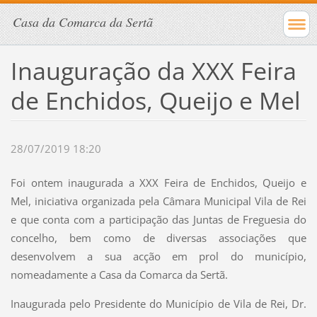
Casa da Comarca da Sertã
Inauguração da XXX Feira
de Enchidos, Queijo e Mel
28/07/2019 18:20
Foi ontem inaugurada a XXX Feira de Enchidos, Queijo e
Mel, iniciativa organizada pela Câmara Municipal Vila de Rei
e que conta com a participação das Juntas de Freguesia do
concelho, bem como de diversas associações que
desenvolvem a sua acção em prol do município,
nomeadamente a Casa da Comarca da Sertã.
Inaugurada pelo Presidente do Município de Vila de Rei, Dr.