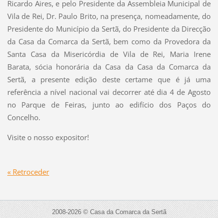
Ricardo Aires, e pelo Presidente da Assembleia Municipal de
Vila de Rei, Dr. Paulo Brito, na presença, nomeadamente, do
Presidente do Município da Sertã, do Presidente da Direcção
da Casa da Comarca da Sertã, bem como da Provedora da
Santa Casa da Misericórdia de Vila de Rei, Maria Irene
Barata, sócia honorária da Casa da Casa da Comarca da
Sertã, a presente edição deste certame que é já uma
referência a nível nacional vai decorrer até dia 4 de Agosto
no Parque de Feiras, junto ao edifício dos Paços do
Concelho.
Visite o nosso expositor!
« Retroceder
2008-2026 © Casa da Comarca da Sertã