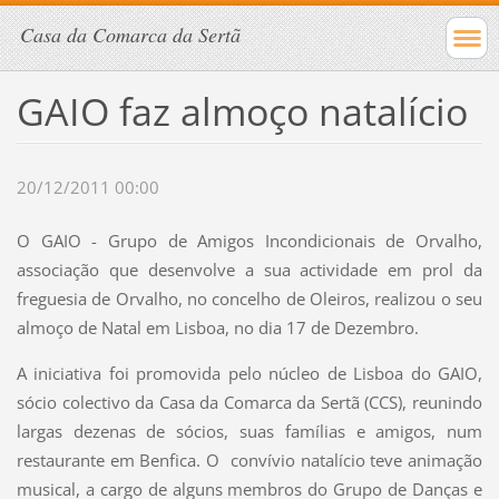
Casa da Comarca da Sertã
GAIO faz almoço natalício
20/12/2011 00:00
O GAIO - Grupo de Amigos Incondicionais de Orvalho,
associação que desenvolve a sua actividade em prol da
freguesia de Orvalho, no concelho de Oleiros, realizou o seu
almoço de Natal em Lisboa, no dia 17 de Dezembro.
A iniciativa foi promovida pelo núcleo de Lisboa do GAIO,
sócio colectivo da Casa da Comarca da Sertã (CCS), reunindo
largas dezenas de sócios, suas famílias e amigos, num
restaurante em Benfica. O convívio natalício teve animação
musical, a cargo de alguns membros do Grupo de Danças e