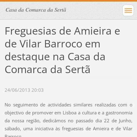
Casa da Comarca da Sertã
Freguesias de Amieira e
de Vilar Barroco em
destaque na Casa da
Comarca da Sertã
24/06/2013 20:03
No seguimento de actividades similares realizadas com o
objectivo de promover em Lisboa a cultura e a gastronomia
da nossa região, dedicámos no passado dia 22 de Junho,
sábado, uma iniciativa às freguesias de Amieira e de Vilar
Barroco.