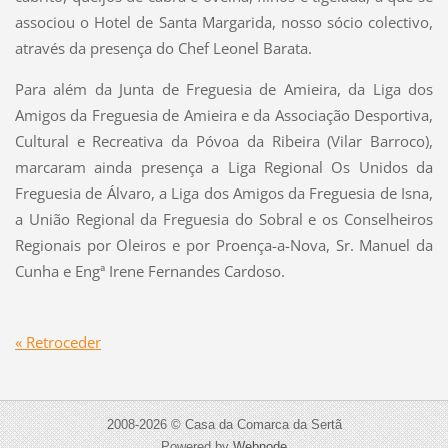
associou o Hotel de Santa Margarida, nosso sócio colectivo,
através da presença do Chef Leonel Barata.
Para além da Junta de Freguesia de Amieira, da Liga dos
Amigos da Freguesia de Amieira e da Associação Desportiva,
Cultural e Recreativa da Póvoa da Ribeira (Vilar Barroco),
marcaram ainda presença a Liga Regional Os Unidos da
Freguesia de Álvaro, a Liga dos Amigos da Freguesia de Isna,
a União Regional da Freguesia do Sobral e os Conselheiros
Regionais por Oleiros e por Proença-a-Nova, Sr. Manuel da
Cunha e Engª Irene Fernandes Cardoso.
« Retroceder
2008-2026 © Casa da Comarca da Sertã
Powered by
Webnode