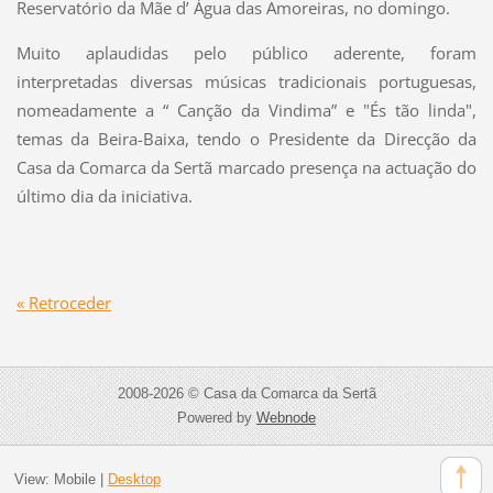
Reservatório da Mãe d’ Água das Amoreiras, no domingo.
Muito aplaudidas pelo público aderente, foram
interpretadas diversas músicas tradicionais portuguesas,
nomeadamente a “ Canção da Vindima” e "És tão linda",
temas da Beira-Baixa, tendo o Presidente da Direcção da
Casa da Comarca da Sertã marcado presença na actuação do
último dia da iniciativa.
« Retroceder
2008-2026 © Casa da Comarca da Sertã
Powered by
Webnode
View:
Mobile
|
Desktop