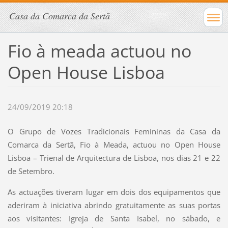
Casa da Comarca da Sertã
Fio à meada actuou no
Open House Lisboa
24/09/2019 20:18
O Grupo de Vozes Tradicionais Femininas da Casa da
Comarca da Sertã, Fio à Meada, actuou no Open House
Lisboa – Trienal de Arquitectura de Lisboa, nos dias 21 e 22
de Setembro.
As actuações tiveram lugar em dois dos equipamentos que
aderiram à iniciativa abrindo gratuitamente as suas portas
aos visitantes: Igreja de Santa Isabel, no sábado, e