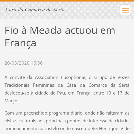
Casa da Comarca da Sertã
Fio à Meada actuou em
França
20/03/2020 16:56
A convite da Association Lusophonie, o Grupo de Vozes
Tradicionais Femininas da Casa da Comarca da Sertã
deslocou-se à cidade de Pau, em França, entre 10 e 17 de
Março.
Com um preenchido programa diário, onde não faltaram as
visitas culturais aos principais pontos de interesse da cidade,
nomeadamente ao castelo onde nasceu o Rei Henrique IV de