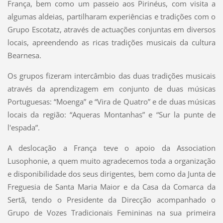
França, bem como um passeio aos Pirinéus, com visita a
algumas aldeias, partilharam experiências e tradições com o
Grupo Escotatz, através de actuações conjuntas em diversos
locais, apreendendo as ricas tradições musicais da cultura
Bearnesa.
Os grupos fizeram intercâmbio das duas tradições musicais
através da aprendizagem em conjunto de duas músicas
Portuguesas: “Moenga” e “Vira de Quatro” e de duas músicas
locais da região: “Aqueras Montanhas” e “Sur la punte de
l'espada”.
A deslocação a França teve o apoio da Association
Lusophonie, a quem muito agradecemos toda a organização
e disponibilidade dos seus dirigentes, bem como da Junta de
Freguesia de Santa Maria Maior e da Casa da Comarca da
Sertã, tendo o Presidente da Direcção acompanhado o
Grupo de Vozes Tradicionais Femininas na sua primeira