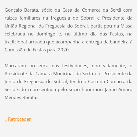
Gonçalo Barata, sócio da Casa da Comarca da Sertã com
raízes familiares na freguesia do Sobral e Presidente da
União Regional da Freguesia do Sobral, participou na Missa
celebrada no domingo e, no último dia das Festas, na
tradicional arruada que acompanha a entrega da bandeira à
Comissão de Festas para 2020.
Marcaram presença nas festividades, nomeadamente, o
Presidente da Câmara Municipal da Sertã e o Presidente da
Junta de Freguesia do Sobral, tendo a Casa da Comarca da
Sertã sido representada pelo sócio honorário Jaime Amaro
Mendes Barata.
« Retroceder