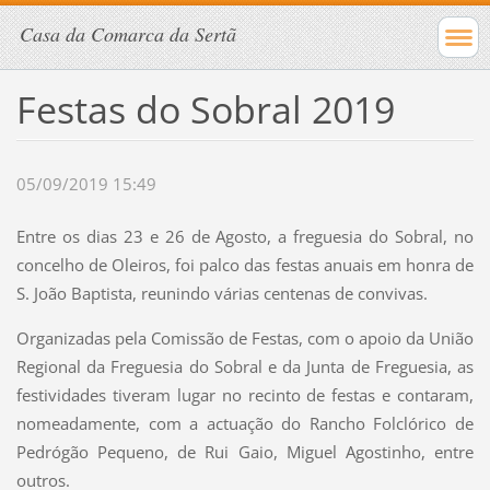
Casa da Comarca da Sertã
Festas do Sobral 2019
05/09/2019 15:49
Entre os dias 23 e 26 de Agosto, a freguesia do Sobral, no
concelho de Oleiros, foi palco das festas anuais em honra de
S. João Baptista, reunindo várias centenas de convivas.
Organizadas pela Comissão de Festas, com o apoio da União
Regional da Freguesia do Sobral e da Junta de Freguesia, as
festividades tiveram lugar no recinto de festas e contaram,
nomeadamente, com a actuação do Rancho Folclórico de
Pedrógão Pequeno, de Rui Gaio, Miguel Agostinho, entre
outros.