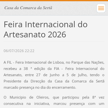
Casa da Comarca da Sertã
Feira Internacional do
Artesanato 2026
06/07/2026 22:22
A FIL - Feira Internacional de Lisboa, no Parque das Nações,
recebeu a 38 ª edição da FIA - Feira Internacional do
Artesanato, entre 27 de Junho a 5 de Julho, tendo o
Presidente da Direcção da Casa da Comarca da Sertã
marcado presença no dia do encerramento.
O Município de Oleiros, que participou pela 8ª vez
consecutiva na iniciativa, marcou presença com um