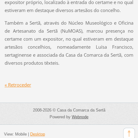
expositor próprio, localizado à entrada do certame e no qual
estiveram em destaque diversos artesãos do concelho.
Também a Sertã, através do Núcleo Museológico e Oficina
de Artesanato da Sertã (NuMOAS), marcou presença no
certame com um expositor, no qual estiveram em destaque
artesãos concelhios, nomeadamente Luísa Francisco,
sertaginense e associada da Casa da Comarca da Sertã, com
diversos produtos têxteis.
« Retroceder
2008-2026 © Casa da Comarca da Sertã
Powered by
Webnode
View:
Mobile
|
Desktop