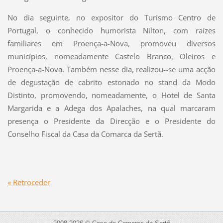
No dia seguinte, no expositor do Turismo Centro de
Portugal, o conhecido humorista Nilton, com raízes
familiares em Proença-a-Nova, promoveu diversos
municípios, nomeadamente Castelo Branco, Oleiros e
Proença-a-Nova. Também nesse dia, realizou--se uma acção
de degustação de cabrito estonado no stand da Modo
Distinto, promovendo, nomeadamente, o Hotel de Santa
Margarida e a Adega dos Apalaches, na qual marcaram
presença o Presidente da Direcção e o Presidente do
Conselho Fiscal da Casa da Comarca da Sertã.
« Retroceder