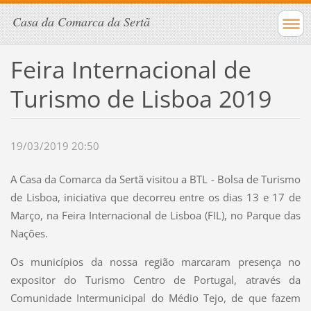
Casa da Comarca da Sertã
Feira Internacional de
Turismo de Lisboa 2019
19/03/2019 20:50
A Casa da Comarca da Sertã visitou a BTL - Bolsa de Turismo
de Lisboa, iniciativa que decorreu entre os dias 13 e 17 de
Março, na Feira Internacional de Lisboa (FIL), no Parque das
Nações.
Os municípios da nossa região marcaram presença no
expositor do Turismo Centro de Portugal, através da
Comunidade Intermunicipal do Médio Tejo, de que fazem