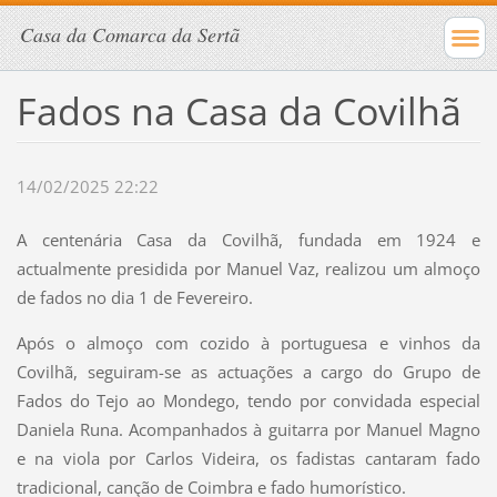
Casa da Comarca da Sertã
Fados na Casa da Covilhã
14/02/2025 22:22
A centenária Casa da Covilhã, fundada em 1924 e
actualmente presidida por Manuel Vaz, realizou um almoço
de fados no dia 1 de Fevereiro.
Após o almoço com cozido à portuguesa e vinhos da
Covilhã, seguiram-se as actuações a cargo do Grupo de
Fados do Tejo ao Mondego, tendo por convidada especial
Daniela Runa. Acompanhados à guitarra por Manuel Magno
e na viola por Carlos Videira, os fadistas cantaram fado
tradicional, canção de Coimbra e fado humorístico.