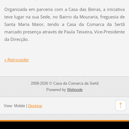
Organizada em parceria com a Casa das Beiras, a iniciativa
teve lugar na sua Sede, no Bairro da Mouraria, freguesia de
Santa Maria Maior, tendo a Casa da Comarca da Sertã
marcado presença através de Paula Teixeira, Vice-Presidente
da Direcção.
« Retroceder
2008-2026 © Casa da Comarca da Sertã
Powered by
Webnode
View:
Mobile
|
Desktop