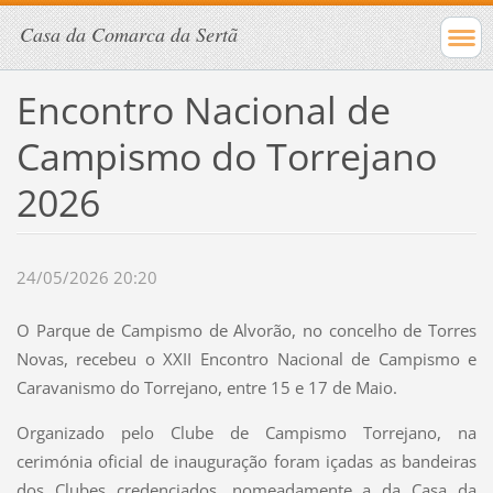
Casa da Comarca da Sertã
Encontro Nacional de
Campismo do Torrejano
2026
24/05/2026 20:20
O Parque de Campismo de Alvorão, no concelho de Torres
Novas, recebeu o XXII Encontro Nacional de Campismo e
Caravanismo do Torrejano, entre 15 e 17 de Maio.
Organizado pelo Clube de Campismo Torrejano, na
cerimónia oficial de inauguração foram içadas as bandeiras
dos Clubes credenciados, nomeadamente a da Casa da