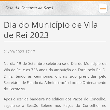
Casa da Comarca da Sertã
Dia do Município de Vila
de Rei 2023
21/09/2023 17:17
No dia 19 de Setembro celebrou-se o Dia do Município de
Vila de Rei e os 738 anos da atribuição do Foral pelo Rei D.
Dinis, tendo as cerimónias oficiais sido presididas pelo
Secretário de Estado da Administração Local e Ordenamento
do Território.
Após o içar da bandeira no edifício dos Paços do Concelho,
seguiu-se a Sessão Solene nos Paços do Concelho, no