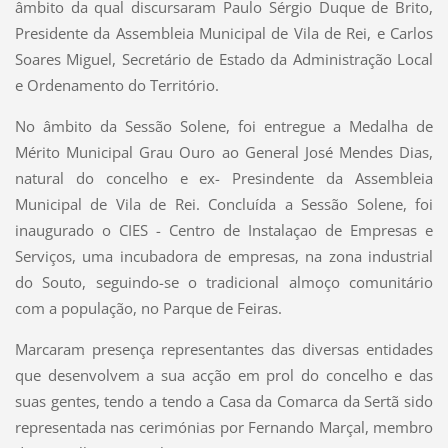
âmbito da qual discursaram Paulo Sérgio Duque de Brito,
Presidente da Assembleia Municipal de Vila de Rei, e Carlos
Soares Miguel, Secretário de Estado da Administração Local
e Ordenamento do Território.
No âmbito da Sessão Solene, foi entregue a Medalha de
Mérito Municipal Grau Ouro ao General José Mendes Dias,
natural do concelho e ex- Presindente da Assembleia
Municipal de Vila de Rei. Concluída a Sessão Solene, foi
inaugurado o CIES - Centro de Instalaçao de Empresas e
Serviços, uma incubadora de empresas, na zona industrial
do Souto, seguindo-se o tradicional almoço comunitário
com a população, no Parque de Feiras.
Marcaram presença representantes das diversas entidades
que desenvolvem a sua acção em prol do concelho e das
suas gentes, tendo a tendo a Casa da Comarca da Sertã sido
representada nas cerimónias por Fernando Marçal, membro