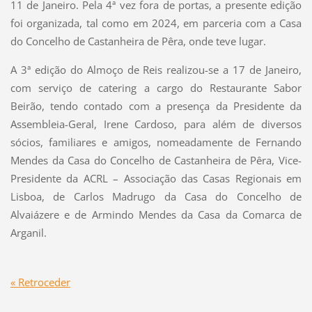
11 de Janeiro. Pela 4ª vez fora de portas, a presente edição
foi organizada, tal como em 2024, em parceria com a Casa
do Concelho de Castanheira de Pêra, onde teve lugar.
A 3ª edição do Almoço de Reis realizou-se a 17 de Janeiro,
com serviço de catering a cargo do Restaurante Sabor
Beirão, tendo contado com a presença da Presidente da
Assembleia-Geral, Irene Cardoso, para além de diversos
sócios, familiares e amigos, nomeadamente de Fernando
Mendes da Casa do Concelho de Castanheira de Pêra, Vice-
Presidente da ACRL – Associação das Casas Regionais em
Lisboa, de Carlos Madrugo da Casa do Concelho de
Alvaiázere e de Armindo Mendes da Casa da Comarca de
Arganil.
« Retroceder