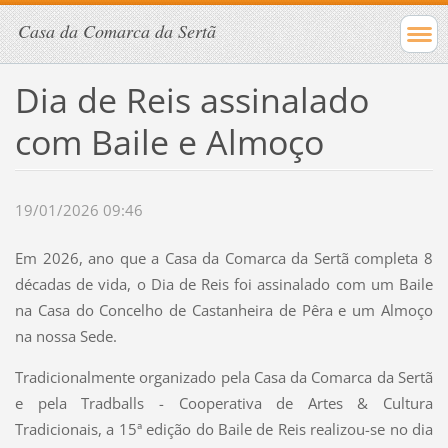
Casa da Comarca da Sertã
Dia de Reis assinalado
com Baile e Almoço
19/01/2026 09:46
Em 2026, ano que a Casa da Comarca da Sertã completa 8
décadas de vida, o Dia de Reis foi assinalado com um Baile
na Casa do Concelho de Castanheira de Pêra e um Almoço
na nossa Sede.
Tradicionalmente organizado pela Casa da Comarca da Sertã
e pela Tradballs - Cooperativa de Artes & Cultura
Tradicionais, a 15ª edição do Baile de Reis realizou-se no dia