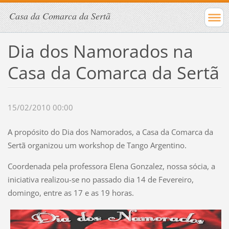
Casa da Comarca da Sertã
Dia dos Namorados na
Casa da Comarca da Sertã
15/02/2010 00:00
A propósito do Dia dos Namorados, a Casa da Comarca da
Sertã organizou um workshop de Tango Argentino.
Coordenada pela professora Elena Gonzalez, nossa sócia, a
iniciativa realizou-se no passado dia 14 de Fevereiro,
domingo, entre as 17 e as 19 horas.