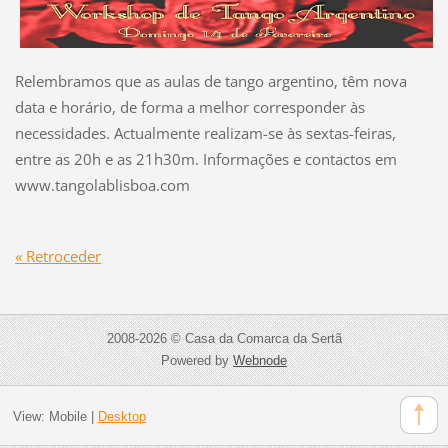
Relembramos que as aulas de tango argentino, têm nova
data e horário, de forma a melhor corresponder às
necessidades. Actualmente realizam-se às sextas-feiras,
entre as 20h e as 21h30m. Informações e contactos em
www.tangolablisboa.com
« Retroceder
2008-2026 © Casa da Comarca da Sertã
Powered by
Webnode
View:
Mobile
|
Desktop