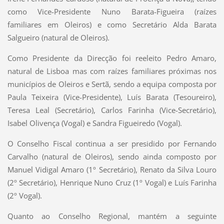
como Vice-Presidente Nuno Barata-Figueira (raízes
familiares em Oleiros) e como Secretário Alda Barata
Salgueiro (natural de Oleiros).
Como Presidente da Direcção foi reeleito Pedro Amaro,
natural de Lisboa mas com raízes familiares próximas nos
municípios de Oleiros e Sertã, sendo a equipa composta por
Paula Teixeira (Vice-Presidente), Luís Barata (Tesoureiro),
Teresa Leal (Secretário), Carlos Farinha (Vice-Secretário),
Isabel Olivença (Vogal) e Sandra Figueiredo (Vogal).
O Conselho Fiscal continua a ser presidido por Fernando
Carvalho (natural de Oleiros), sendo ainda composto por
Manuel Vidigal Amaro (1º Secretário), Renato da Silva Louro
(2º Secretário), Henrique Nuno Cruz (1º Vogal) e Luís Farinha
(2º Vogal).
Quanto ao Conselho Regional, mantém a seguinte