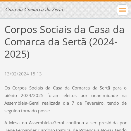
Casa da Comarca da Sertã
Corpos Sociais da Casa da
Comarca da Sertã (2024-
2025)
13/02/2024 15:13
Os Corpos Sociais da Casa da Comarca da Sertã para o
biénio 2024/2025 foram eleitos por unanimidade na
Assembleia-Geral realizada dia 7 de Fevereiro, tendo de
seguida tomado posse.
A Mesa da Assembleia-Geral continua a ser presidida por
Irene Fernandes Cardoso (natural de Proença-a-Nova), tendo