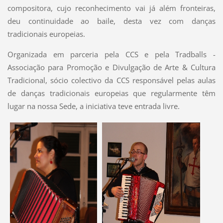
compositora, cujo reconhecimento vai já além fronteiras,
deu continuidade ao baile, desta vez com danças
tradicionais europeias.
Organizada em parceria pela CCS e pela Tradballs -
Associação para Promoção e Divulgação de Arte & Cultura
Tradicional, sócio colectivo da CCS responsável pelas aulas
de danças tradicionais europeias que regularmente têm
lugar na nossa Sede, a iniciativa teve entrada livre.