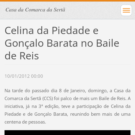
Casa da Comarca da Sertã
Celina da Piedade e
Gonçalo Barata no Baile
de Reis
10/01/2012 00:00
Na tarde do passado dia 8 de Janeiro, domingo, a Casa da
Comarca da Sertã (CCS) foi palco de mais um Baile de Reis. A
iniciativa, já na 3ª edição, teve a participação de Celina da
Piedade e de Gonçalo Barata, reunindo bem mais de uma
centena de pessoas.