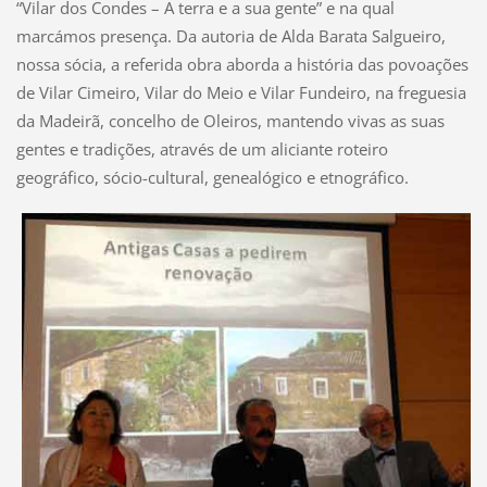
“Vilar dos Condes – A terra e a sua gente” e na qual
marcámos presença. Da autoria de Alda Barata Salgueiro,
nossa sócia, a referida obra aborda a história das povoações
de Vilar Cimeiro, Vilar do Meio e Vilar Fundeiro, na freguesia
da Madeirã, concelho de Oleiros, mantendo vivas as suas
gentes e tradições, através de um aliciante roteiro
geográfico, sócio-cultural, genealógico e etnográfico.