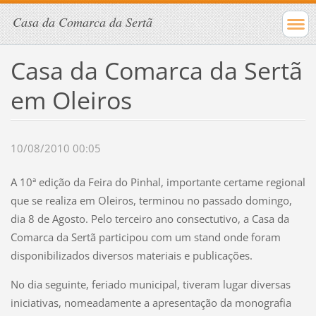
Casa da Comarca da Sertã
Casa da Comarca da Sertã
em Oleiros
10/08/2010 00:05
A 10ª edição da Feira do Pinhal, importante certame regional
que se realiza em Oleiros, terminou no passado domingo,
dia 8 de Agosto. Pelo terceiro ano consectutivo, a Casa da
Comarca da Sertã participou com um stand onde foram
disponibilizados diversos materiais e publicações.
No dia seguinte, feriado municipal, tiveram lugar diversas
iniciativas, nomeadamente a apresentação da monografia