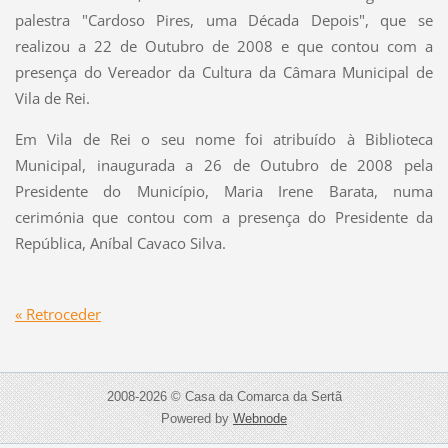
palestra "Cardoso Pires, uma Década Depois", que se
realizou a 22 de Outubro de 2008 e que contou com a
presença do Vereador da Cultura da Câmara Municipal de
Vila de Rei.
Em Vila de Rei o seu nome foi atribuído à Biblioteca
Municipal, inaugurada a 26 de Outubro de 2008 pela
Presidente do Município, Maria Irene Barata, numa
cerimónia que contou com a presença do Presidente da
República, Aníbal Cavaco Silva.
« Retroceder
2008-2026 © Casa da Comarca da Sertã
Powered by
Webnode