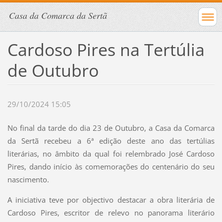
Casa da Comarca da Sertã
Cardoso Pires na Tertúlia
de Outubro
29/10/2024 15:05
No final da tarde do dia 23 de Outubro, a Casa da Comarca
da Sertã recebeu a 6ª edição deste ano das tertúlias
literárias, no âmbito da qual foi relembrado José Cardoso
Pires, dando início às comemorações do centenário do seu
nascimento.
A iniciativa teve por objectivo destacar a obra literária de
Cardoso Pires, escritor de relevo no panorama literário