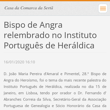
Casa da Comarca da Sertã
Bispo de Angra
relembrado no Instituto
Português de Heráldica
16/01/2020 16:10
D. João Maria Pereira d’Amaral e Pimentel, 28.º Bispo de
Angra do Heroísmo, foi o tema da mais recente palestra do
Instituto Português de Heráldica, realizada no dia 15 de
Janeiro, em Lisboa, tendo por orador o Dr. Fernando d'
Abranches Correia da Silva, Secretário-Geral da Associação
Portuguesa de Genealogia e Sócio Honorário da Casa da