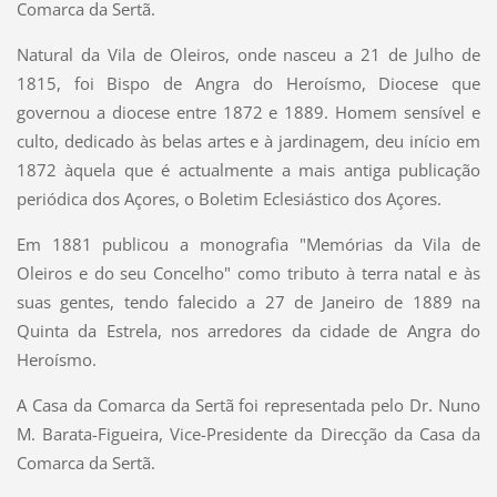
Comarca da Sertã.
Natural da Vila de Oleiros, onde nasceu a 21 de Julho de
1815, foi Bispo de Angra do Heroísmo, Diocese que
governou a diocese entre 1872 e 1889. Homem sensível e
culto, dedicado às belas artes e à jardinagem, deu início em
1872 àquela que é actualmente a mais antiga publicação
periódica dos Açores, o Boletim Eclesiástico dos Açores.
Em 1881 publicou a monografia "Memórias da Vila de
Oleiros e do seu Concelho" como tributo à terra natal e às
suas gentes, tendo falecido a 27 de Janeiro de 1889 na
Quinta da Estrela, nos arredores da cidade de Angra do
Heroísmo.
A Casa da Comarca da Sertã foi representada pelo Dr. Nuno
M. Barata-Figueira, Vice-Presidente da Direcção da Casa da
Comarca da Sertã.