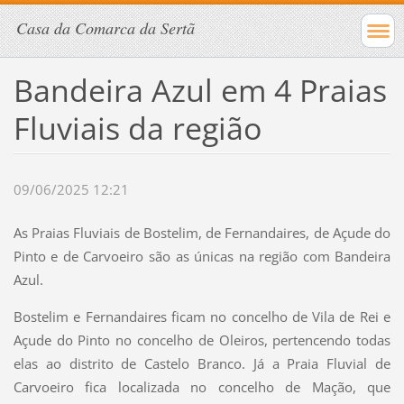
Casa da Comarca da Sertã
Bandeira Azul em 4 Praias
Fluviais da região
09/06/2025 12:21
As Praias Fluviais de Bostelim, de Fernandaires, de Açude do
Pinto e de Carvoeiro são as únicas na região com Bandeira
Azul.
Bostelim e Fernandaires ficam no concelho de Vila de Rei e
Açude do Pinto no concelho de Oleiros, pertencendo todas
elas ao distrito de Castelo Branco. Já a Praia Fluvial de
Carvoeiro fica localizada no concelho de Mação, que