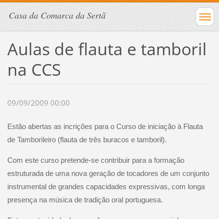
Casa da Comarca da Sertã
Aulas de flauta e tamboril
na CCS
09/09/2009 00:00
Estão abertas as incrições para o Curso de iniciação à Flauta
de Tamborileiro (flauta de três buracos e tamboril).
Com este curso pretende-se contribuir para a formação
estruturada de uma nova geração de tocadores de um conjunto
instrumental de grandes capacidades expressivas, com longa
presença na música de tradição oral portuguesa.