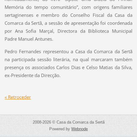
Memória do tempo comunitário”, com origens familiares
sertaginenses e membro do Conselho Fiscal da Casa da
Comarca da Sertã, a sessão de apresentação foi coordenada
por Ana Sofia Marçal, Directora da Biblioteca Municipal
Padre Manuel Antunes.
Pedro Fernandes representou a Casa da Comarca da Sertã
na participada sessão literária, na qual marcaram também
presença os associados Carlos Dias e Celso Matias da Silva,
ex-Presidente da Direcção.
« Retroceder
2008-2026 © Casa da Comarca da Sertã
Powered by
Webnode