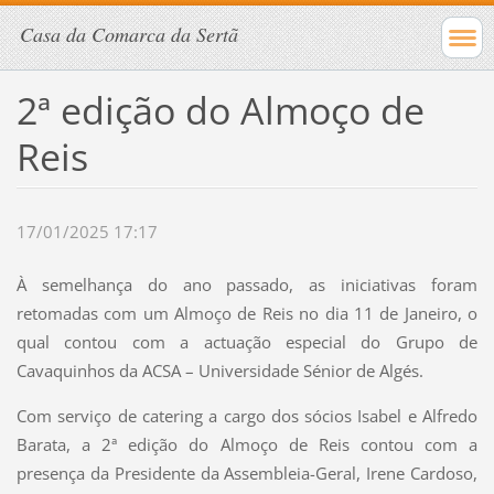
Casa da Comarca da Sertã
2ª edição do Almoço de
Reis
17/01/2025 17:17
À semelhança do ano passado, as iniciativas foram
retomadas com um Almoço de Reis no dia 11 de Janeiro, o
qual contou com a actuação especial do Grupo de
Cavaquinhos da ACSA – Universidade Sénior de Algés.
Com serviço de catering a cargo dos sócios Isabel e Alfredo
Barata, a 2ª edição do Almoço de Reis contou com a
presença da Presidente da Assembleia-Geral, Irene Cardoso,