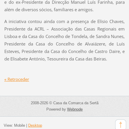
e do ex-Presidente da Direcção Manuel Luís Farinha, para
além de diversos sócios, familiares e amigos.
A iniciativa contou ainda com a presença de Elísio Chaves,
Presidente da ACRL – Associação das Casas Regionais em
Lisboa e da Casa do Concelho de Tondela, de Sandra Nunes,
Presidente da Casa do Concelho de Alvaiázere, de Luís
Esteves, Presidente da Casa do Concelho de Castro Daire, e
de Elisabete António, Tesoureira da Casa das Beiras.
« Retroceder
2008-2026 © Casa da Comarca da Sertã
Powered by
Webnode
View:
Mobile
|
Desktop