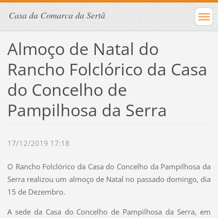
Casa da Comarca da Sertã
Almoço de Natal do
Rancho Folclórico da Casa
do Concelho de
Pampilhosa da Serra
17/12/2019 17:18
O Rancho Folclórico da Casa do Concelho da Pampilhosa da
Serra realizou um almoço de Natal no passado domingo, dia
15 de Dezembro.
A sede da Casa do Concelho de Pampilhosa da Serra, em