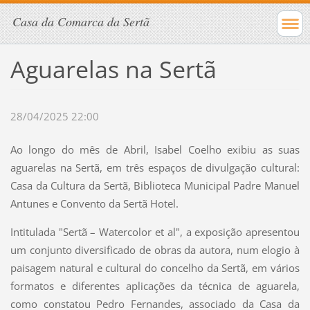
Casa da Comarca da Sertã
Aguarelas na Sertã
28/04/2025 22:00
Ao longo do mês de Abril, Isabel Coelho exibiu as suas
aguarelas na Sertã, em três espaços de divulgação cultural:
Casa da Cultura da Sertã, Biblioteca Municipal Padre Manuel
Antunes e Convento da Sertã Hotel.
Intitulada "Sertã – Watercolor et al", a exposição apresentou
um conjunto diversificado de obras da autora, num elogio à
paisagem natural e cultural do concelho da Sertã, em vários
formatos e diferentes aplicações da técnica de aguarela,
como constatou Pedro Fernandes, associado da Casa da